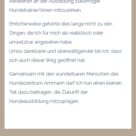
Referentin an der Ausbildung zukünftiger
Hundetrainer/innen mitzuwirken.
Ehrlicherweise gehörte dies lange nicht zu den
Dingen, die ich für mich als realistisch oder
umsetzbar angesehen habe.
Umso dankbarer und überwältigender bin ich, dass
sich auch dieser Weg geöffnet hat.
Gemeinsam mit den wunderbaren Menschen des
Hundezentrum Ammann darf ich nun einen kleinen
Teil dazu beitragen, die Zukunft der
Hundeausbildung mitzuprägen.