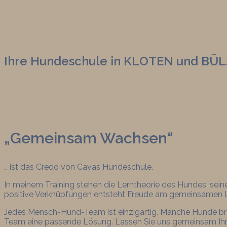
Ihre Hundeschule in KLOTEN und BÜ
„Gemeinsam Wachsen“
… ist das Credo von Cavas Hundeschule.
In meinem Training stehen die Lerntheorie des Hundes, sein
positive Verknüpfungen entsteht Freude am gemeinsamen L
Jedes Mensch-Hund-Team ist einzigartig. Manche Hunde bra
Team eine passende Lösung. Lassen Sie uns gemeinsam Ihr