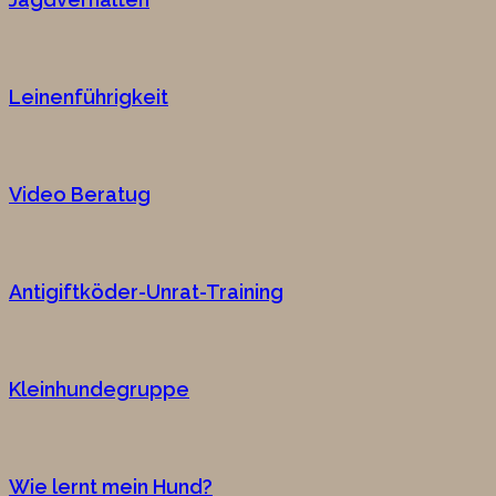
Leinenführigkeit
Video Beratug
Antigiftköder-Unrat-Training
Kleinhundegruppe
Wie lernt mein Hund?